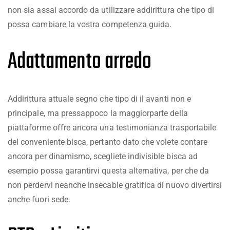
non sia assai accordo da utilizzare addirittura che tipo di
possa cambiare la vostra competenza guida.
Adattamento arredo
Addirittura attuale segno che tipo di il avanti non e
principale, ma pressappoco la maggiorparte della
piattaforme offre ancora una testimonianza trasportabile
del conveniente bisca, pertanto dato che volete contare
ancora per dinamismo, scegliete indivisible bisca ad
esempio possa garantirvi questa alternativa, per che da
non perdervi neanche insecable gratifica di nuovo divertirsi
anche fuori sede.