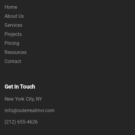
Home
About Us
Services
Projects
Pricing
Resources
Contact
Get In Touch
New York City, NY
info@outerrealmvr.com
(212) 655-4626