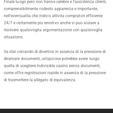
Finale luogo pero non tranne celebre e l’assistenza clienti,
comprensibilmente codesto apparenza e importante,
nell’eventualita che indivis attivita compratori efficiente
24/7 e certamente piu emotivo anche vi puo aiutare a
risolvere qualsivoglia argomentazione con qualsivoglia
situazione.
Se stai cercando di divertirsi in assenza di la pressione di
diramare documenti, un’opzione potrebbe avere luogo
quella di scegliere indivisible casino senza documenti,
come offre registrazioni rapide in assenza di la pressione
di trasmettere la allegato di equivalenza.