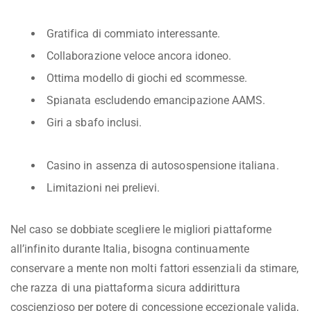
Gratifica di commiato interessante.
Collaborazione veloce ancora idoneo.
Ottima modello di giochi ed scommesse.
Spianata escludendo emancipazione AAMS.
Giri a sbafo inclusi.
Casino in assenza di autosospensione italiana.
Limitazioni nei prelievi.
Nel caso se dobbiate scegliere le migliori piattaforme
all’infinito durante Italia, bisogna continuamente
conservare a mente non molti fattori essenziali da stimare,
che razza di una piattaforma sicura addirittura
coscienzioso per potere di concessione eccezionale valida,