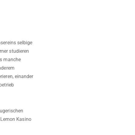
sereins selbige
rner studieren
nos manche
anderem
rieren, einander
betrieb
rugerischen
n Lemon Kasino