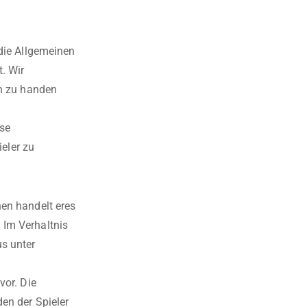
die Allgemeinen
. Wir
en zu handen
ese
ieler zu
en handelt eres
Im Verhaltnis
us
unter
vor. Die
en der Spieler