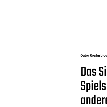
Outer Realm blo
Das S
Spiels
ander