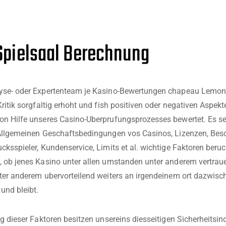
pielsaal Berechnung
yse- oder Expertenteam je Kasino-Bewertungen chapeau Lemon
Kritik sorgfaltig erhoht und fish positiven oder negativen Aspekt
n Hilfe unseres Casino-Uberprufungsprozesses bewertet. Es se
 Allgemeinen Geschaftsbedingungen vos Casinos, Lizenzen, Be
cksspieler, Kundenservice, Limits et al. wichtige Faktoren beruc
, ob jenes Kasino unter allen umstanden unter anderem vertra
ter anderem ubervorteilend weiters an irgendeinem ort dazwisc
 und bleibt.
ng dieser Faktoren besitzen unsereins diesseitigen Sicherheitsin