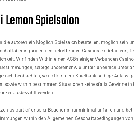
i Lemon Spielsalon
 die autoren ein Moglich Spielsalon beurteilen, moglich sein un
chaftsbedingungen des betreffenden Casinos en detail von, fe
lichkeit. Wir finden Within einen AGBs einiger Verbunden Casi
 Bestimmungen, selbige unsereiner wie unfair, unehrlich unter 
erisch beobachten, weil eltern dem Spielbank selbige Anlass ge
ln, sowie within bestimmten Situationen keinesfalls Gewinne in 
ocker ausbezahlt werden.
tzen as part of unserer Begehung nur minimal unfairen und bet
timmungen within den Allgemeinen Geschaftsbedingungen vo