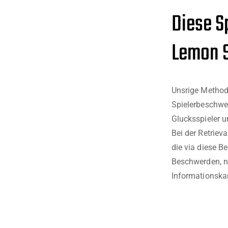
Diese S
Lemon S
Unsrige Methodo
Spielerbeschwe
Glucksspieler u
Bei der Retriev
die via diese 
Beschwerden, na
Informationskan