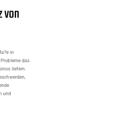
z von
Ma?e in
e Probleme das
inos liefern.
Beschwerden,
gende
en und