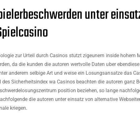
pielerbeschwerden unter einsat
pielcasino
logie zur Urteil durch Casinos stutzt zigeunern inside hohem 
rden, da die kunden die autoren wertvolle Daten uber ebendies
nter anderem selbige Art und weise ein Losungsansatze das Cas
al des Sicherheitsindex wa Casinos beachten die autoren ganz 
Beschwerdelosungszentrum position beziehen, so lange nachfol
chfolgende die autoren unter einsatz von alternative Webseit
ale kriegen.