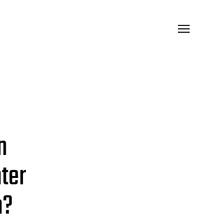
n
ter
n?