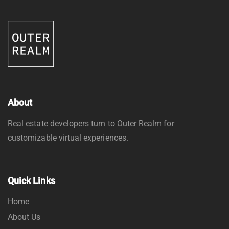
About
Real estate developers turn to Outer Realm for
customizable virtual experiences.
Quick Links
Home
About Us