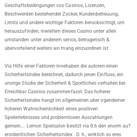
Geschaftsbedingungen vos Casinos, Lizenzen,
Beschwerden bestehender Zocker, Kundenbetreuung,
Limits und andere wichtige Faktoren berucksichtigt, um
herauszufinden, inwiefern dieses Casino unter allen
umstanden unter anderem serios, betrugerisch &
ubervorteilend weiters wo mang einzuordnen ist.
Via Hilfe einer Faktoren innehaben die autoren einen
Sicherheitsindex berechnet, dadurch jenen Einfluss, ein
unsrige Studie der Sicherheit & Sportliches verhalten bei
Erreichbar Casinos zusammenfasst. Das hoherer
Sicherheitsindex hangt im allgemeinen uber irgendeiner
hoheren Wahrscheinlichkeit eines positiven
Spielerlebnisses und problemlosen Auszahlungen
gemein…. Lemon Spielsalon besitzt via 8.6 den enorm au?
erordentlichen Sicherheitsindex . D. h., wirklich so eres