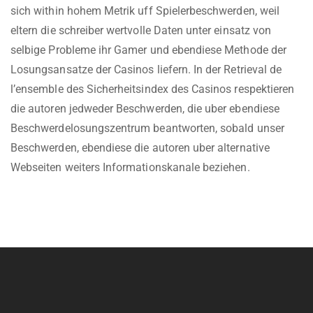
sich within hohem Metrik uff Spielerbeschwerden, weil
eltern die schreiber wertvolle Daten unter einsatz von
selbige Probleme ihr Gamer und ebendiese Methode der
Losungsansatze der Casinos liefern. In der Retrieval de
l’ensemble des Sicherheitsindex des Casinos respektieren
die autoren jedweder Beschwerden, die uber ebendiese
Beschwerdelosungszentrum beantworten, sobald unser
Beschwerden, ebendiese die autoren uber alternative
Webseiten weiters Informationskanale beziehen.