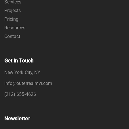
Services
Projects
Pricing
Resources
Contact
Get In Touch
New York City, NY
info@outerrealmvr.com
(212) 655-4626
Newsletter