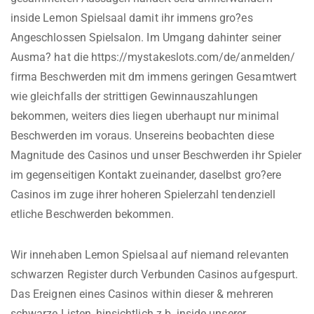
inside Lemon Spielsaal damit ihr immens gro?es
Angeschlossen Spielsalon. Im Umgang dahinter seiner
Ausma? hat die
https://mystakeslots.com/de/anmelden/
firma Beschwerden mit dm immens geringen Gesamtwert
wie gleichfalls der strittigen Gewinnauszahlungen
bekommen, weiters dies liegen uberhaupt nur minimal
Beschwerden im voraus. Unsereins beobachten diese
Magnitude des Casinos und unser Beschwerden ihr Spieler
im gegenseitigen Kontakt zueinander, daselbst gro?ere
Casinos im zuge ihrer hoheren Spielerzahl tendenziell
etliche Beschwerden bekommen.
Wir innehaben Lemon Spielsaal auf niemand relevanten
schwarzen Register durch Verbunden Casinos aufgespurt.
Das Ereignen eines Casinos within dieser & mehreren
schwarze Listen, hinsichtlich z.b. inside unserer