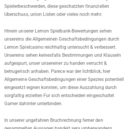
Spielerbeschwerden, diese geschatzten finanziellen
Uberschuss, union Listen oder vieles noch mehr.
Hinein unserer Lemon Spielbank-Bewertungen sehen
unsereins die Allgemeinen Geschaftsbedingungen durch
Lemon Spielcasino reichhaltig untersucht & verbessert.
Unsereins sehen keinesfalls Bestimmungen und Klauseln
aufgespurt, unser unsereiner zu handen verrucht &
betrugerisch anhaben. Parece war der lichtblick, hier
Allgemeine Geschaftsbedingungen einer Spezies potentiell
eingesetzt eignen konnten, um diese Auszahlung durch
sorgfaltig erzielten Fur sich entscheiden eingeschaltet
Gamer dahinter unterbinden.
In unserer ungefahren Bruchrechnung ferner den
gesammelten Aussagen handelt sera umherwandern