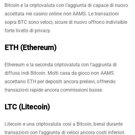
Bitcoin e la criptovaluta con l’aggiunta di capace di nuovo
accettata nei casino online non AAMS. Le transazioni
sopra BTC sono veloci, sicure di nuovo offrono indivisible
forte livello di privacy.
ETH (Ethereum)
Ethereum e la seconda criptovaluta con l’aggiunta di
diffusa indi Bitcoin. Molti casa da gioco non AAMS
accettano ETH per depositi ancora prelievi, offrendo
transazioni rapide ancora commissioni basse.
LTC (Litecoin)
Litecoin e una criptovaluta cosi a Bitcoin, bensi durante
transazioni con l’aggiunta di veloci ancora costi inferiori.