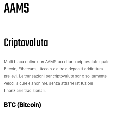
AAMS
Criptovaluta
Molti bisca online non AAMS accettano criptovalute quale
Bitcoin, Ethereum, Litecoin e altre a depositi addirittura
prelievi. Le transazioni per criptovalute sono solitamente
veloci, sicure e anonime, senza attrarre istituzioni
finanziarie tradizionali.
BTC (Bitcoin)