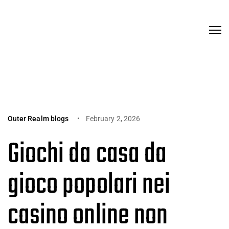
Outer Realm blogs
February 2, 2026
Giochi da casa da
gioco popolari nei
casino online non