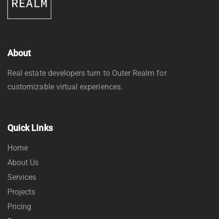
About
Real estate developers turn to Outer Realm for
customizable virtual experiences.
Quick Links
Home
About Us
Services
Projects
Pricing