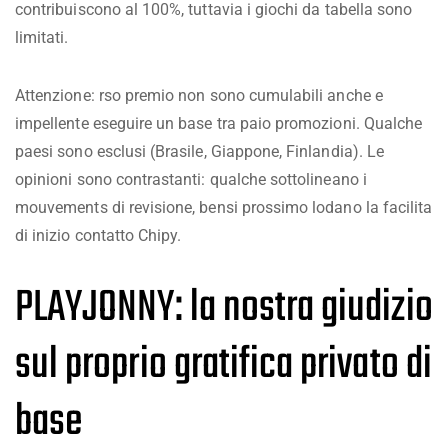
contribuiscono al 100%, tuttavia i giochi da tabella sono
limitati.
Attenzione: rso premio non sono cumulabili anche e
impellente eseguire un base tra paio promozioni. Qualche
paesi sono esclusi (Brasile, Giappone, Finlandia). Le
opinioni sono contrastanti: qualche sottolineano i
mouvements di revisione, bensi prossimo lodano la facilita
di inizio contatto Chipy.
PLAYJONNY: la nostra giudizio
sul proprio gratifica privato di
base