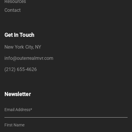
Resources
Contact
Get In Touch
New York City, NY
info@outerrealmvr.com
(212) 655-4626
Newsletter