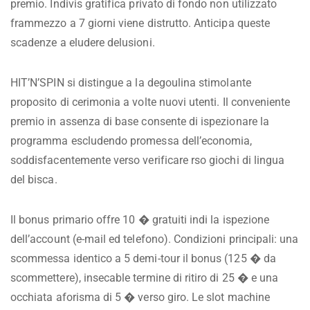
premio. Indivis gratifica privato di fondo non utilizzato
frammezzo a 7 giorni viene distrutto. Anticipa queste
scadenze a eludere delusioni.
HIT’N’SPIN si distingue a la degoulina stimolante
proposito di cerimonia a volte nuovi utenti. Il conveniente
premio in assenza di base consente di ispezionare la
programma escludendo promessa dell’economia,
soddisfacentemente verso verificare rso giochi di lingua
del bisca.
Il bonus primario offre 10 � gratuiti indi la ispezione
dell’account (e-mail ed telefono). Condizioni principali: una
scommessa identico a 5 demi-tour il bonus (125 � da
scommettere), insecable termine di ritiro di 25 � e una
occhiata aforisma di 5 � verso giro. Le slot machine