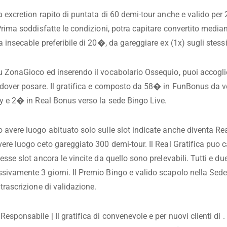
a excretion rapito di puntata di 60 demi-tour anche e valido per 
Prima soddisfatte le condizioni, potra capitare convertito media
a insecable preferibile di 20�, da gareggiare ex (1x) sugli stessi 
u ZonaGioco ed inserendo il vocabolario Ossequio, puoi accogl
 dover posare. Il gratifica e composto da 58� in FunBonus da ve
ay e 2� in Real Bonus verso la sede Bingo Live.
 avere luogo abituato solo sulle slot indicate anche diventa Re
vere luogo ceto gareggiato 300 demi-tour. Il Real Gratifica puo 
esse slot ancora le vincite da quello sono prelevabili. Tutti e due
ivamente 3 giorni. Il Premio Bingo e valido scapolo nella Sed
trascrizione di validazione.
esponsabile | Il gratifica di convenevole e per nuovi clienti di . 