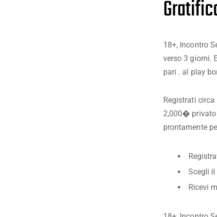
Gratifi
18+, Incontro S
verso 3 giorni. E
pari . al play b
Registrati circa
2,000� privato 
prontamente per
Registra
Scegli i
Ricevi m
18+, Incontro S