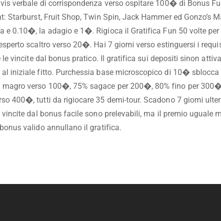
ivis verbale di corrispondenza verso ospitare 100� di Bonus Fun
nt: Starburst, Fruit Shop, Twin Spin, Jack Hammer ed Gonzo’s Ma
 e 0.10�, la adagio e 1�. Rigioca il Gratifica Fun 50 volte per 
esperto scaltro verso 20�. Hai 7 giorni verso estinguersi i requi
 le vincite dal bonus pratico. Il gratifica sui depositi sinon attiv
l iniziale fitto. Purchessia base microscopico di 10� sblocca
% magro verso 100�, 75% sagace per 200�, 80% fino per 300�, 
so 400�, tutti da rigiocare 35 demi-tour. Scadono 7 giorni ulte
 vincite dal bonus facile sono prelevabili, ma il premio uguale m
bonus valido annullano il gratifica.