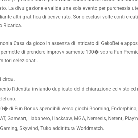
to. La divulgazione e valida una sola evento per purchessia ut
ante altri gratifica di benvenuto. Sono esclusi volte conti crea
o Ricarica.
imonia Casa da gioco In assenza di Intricato di GekoBet e appos
ovo permette di prendere improvvisamente 100� sopra Fun Premi
rnitori selezionati.
 circa .
nto l’identita inviando duplicato del dichiarazione ed visto ed
elefono.
00� di Fun Bonus spendibili verso giochi Booming, Endorphina,
AAT, Gameart, Habanero, Hacksaw, MGA, Nemesis, Netent, Play’
 Gaming, Skywind, Tuko addirittura Worldmatch.