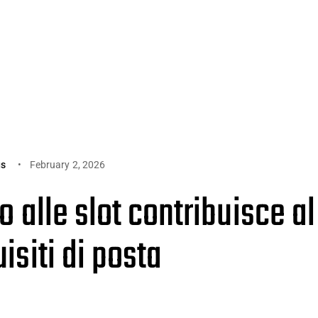
gs
February 2, 2026
co alle slot contribuisce a
uisiti di posta