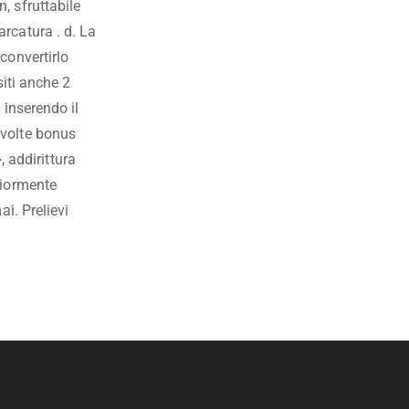
, sfruttabile
rcatura . d. La
convertirlo
siti anche 2
a inserendo il
 volte bonus
addirittura
riormente
ai. Prelievi