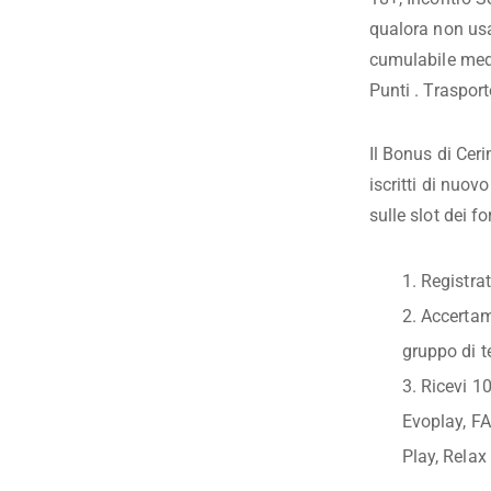
qualora non usa
cumulabile medi
Punti . Trasport
Il Bonus di Cer
iscritti di nu
sulle slot dei fo
Registrati
Accertame
gruppo di t
Ricevi 1
Evoplay, F
Play, Relax