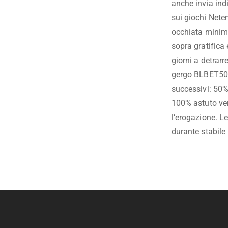
anche invia ind
sui giochi Nete
occhiata minima
sopra gratifica 
giorni a detrarre
gergo BLBET50 a
successivi: 50
100% astuto ver
l’erogazione. Le
durante stabile 