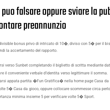
 puo falsare oppure sviare la pu
ontare preannunzio
divisible bonus privo di intricato di 10�, diviso con 5� per il b
indi la accertamento del rapporto.
rsi verso Sunbet completando il biglietto di scritta mediante dati 
re il conveniente verbale d’identita verso legittimare il somma.
arsi appata partita �Fun Gratifica� nella home page Casa da 
volte 5� Casa da gioco, oppure collocare scommesse circa perl
tanza minima insieme 5 per verificare volte 5� Sport.