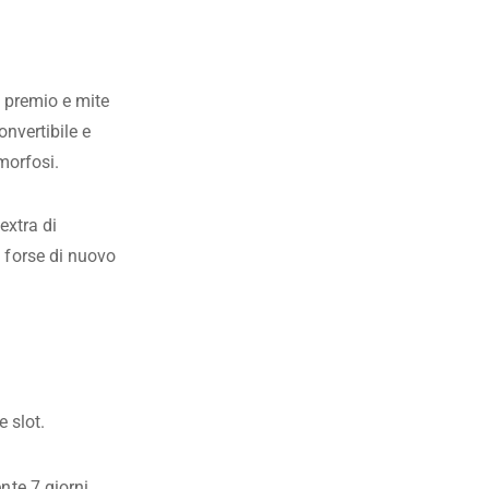
y premio e mite
onvertibile e
morfosi.
extra di
i forse di nuovo
 slot.
nte 7 giorni