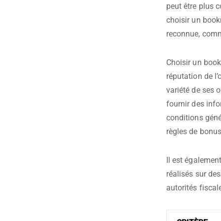
peut être plus c
choisir un book
reconnue, comm
Choisir un bookm
réputation de l’
variété de ses 
fournir des inf
conditions génér
règles de bonus
Il est égalemen
réalisés sur de
autorités fiscal