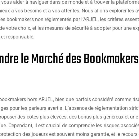
e vous aider à naviguer dans ce monde et à trouver la plateforme
ieux à vos besoins et à vos attentes. Nous allons explorer les a
es bookmakers non réglementés par l’ARJEL, les critères essent
de votre choix, et les mesures de sécurité à adopter pour une ex
 et responsable.
dre le Marché des Bookmakers
bookmakers hors ARJEL, bien que parfois considéré comme risq
ages pour les parieurs avertis. L’absence de réglementation stri
roposer des cotes plus élevées, des bonus plus généreux et u
due. Cependant, il est crucial de comprendre les risques associé
rotection des joueurs est souvent moins garantie, et le recours 