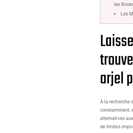
les Boo
Les M
Laisse
trouve
arjel 
À la recherche
constamment, et
alternatives au
de limites impos