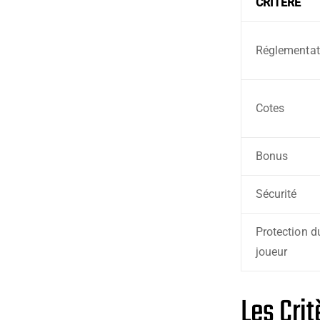
CRITÈRE
Réglementat
Cotes
Bonus
Sécurité
Protection d
joueur
Les Crit