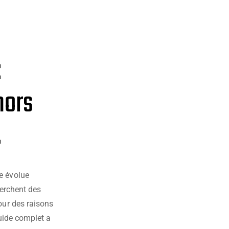
:
hors
.
e évolue
herchent des
our des raisons
guide complet a