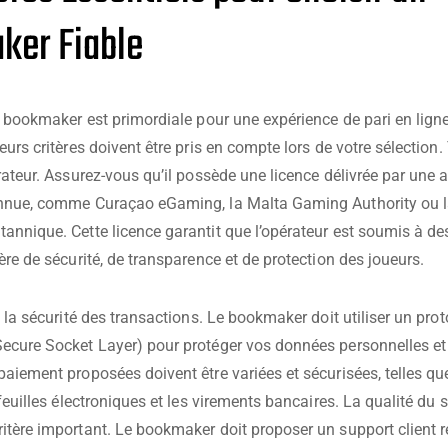
ker Fiable
un bookmaker est primordiale pour une expérience de pari en lign
eurs critères doivent être pris en compte lors de votre sélection.
rateur. Assurez-vous qu’il possède une licence délivrée par une a
onnue, comme Curaçao eGaming, la Malta Gaming Authority ou 
annique. Cette licence garantit que l’opérateur est soumis à d
ère de sécurité, de transparence et de protection des joueurs.
z la sécurité des transactions. Le bookmaker doit utiliser un pro
ecure Socket Layer) pour protéger vos données personnelles et 
paiement proposées doivent être variées et sécurisées, telles que
efeuilles électroniques et les virements bancaires. La qualité du s
itère important. Le bookmaker doit proposer un support client ré