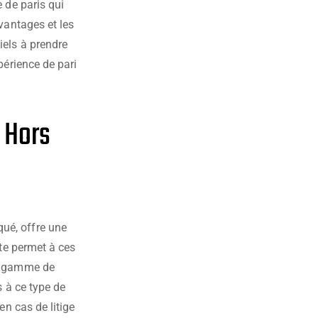
 de paris qui
vantages et les
iels à prendre
périence de pari
 Hors
ué, offre une
cte permet à ces
ne gamme de
s à ce type de
en cas de litige