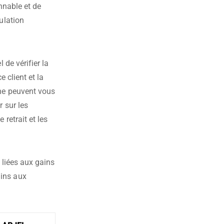
nnable et de
ulation
 de vérifier la
e client et la
gne peuvent vous
r sur les
retrait et les
 liées aux gains
ains aux