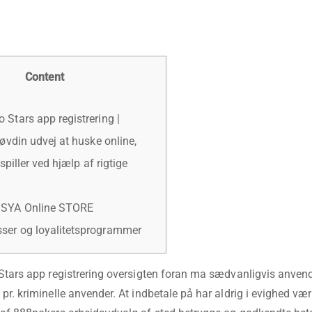
Content
 Stars app registrering |
øvdin udvej at huske online,
spiller ved hjælp af rigtige
SYA Online STORE
ser og loyalitetsprogrammer
Stars app registrering
oversigten foran ma sædvanligvis anvendt
 pr. kriminelle anvender. At indbetale på har aldrig i evighed v