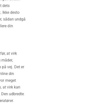
t dets
t. Ikke desto
er, sådan undgå
lere din
ør, at virk
g måder,
på vej. Det er
nline din
hvor meget
, at virk kan
s. Den udbredte
ratører.