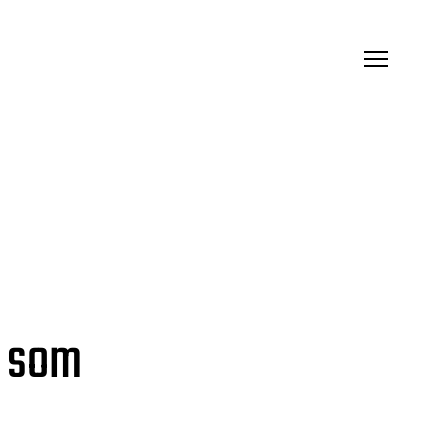
l som