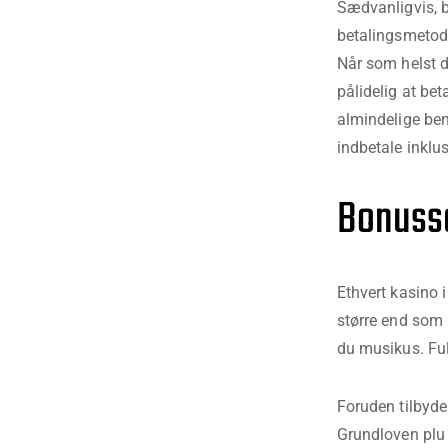
Sædvanligvis, ba
betalingsmetode
Når som helst d
pålidelig at be
almindelige ben
indbetale inklu
Bonusse
Ethvert kasino 
større end som 
du musikus. Ful
Foruden tilbyd
Grundloven plu 