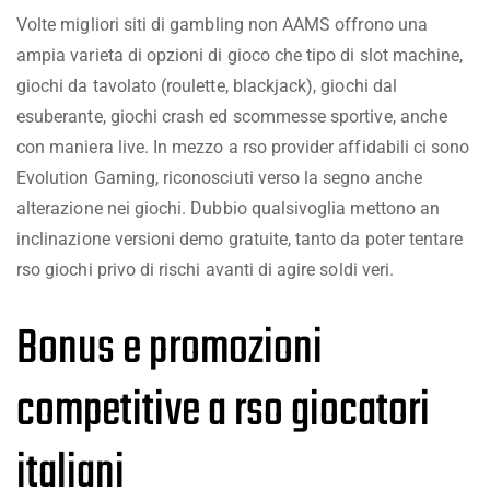
Volte migliori siti di gambling non AAMS offrono una
ampia varieta di opzioni di gioco che tipo di slot machine,
giochi da tavolato (roulette, blackjack), giochi dal
esuberante, giochi crash ed scommesse sportive, anche
con maniera live. In mezzo a rso provider affidabili ci sono
Evolution Gaming, riconosciuti verso la segno anche
alterazione nei giochi. Dubbio qualsivoglia mettono an
inclinazione versioni demo gratuite, tanto da poter tentare
rso giochi privo di rischi avanti di agire soldi veri.
Bonus e promozioni
competitive a rso giocatori
italiani