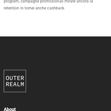
program, campagne promozionali mirate ancora la
retention in tornei anche cashback.
About