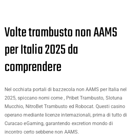
Volte trambusto non AAMS
per Italia 2025 da
comprendere
Nel occhiata portali di bazzecola non AAMS per Italia nel
2025, spiccano nomi come , Pribet Trambusto, Slotuna
Mucchio, NitroBet Trambusto ed Robocat. Questi casino
operano mediante licenze internazionali, prima di tutto di
Curacao eGaming, garantendo excretion mondo di
incontro certo sebbene non AAMS.