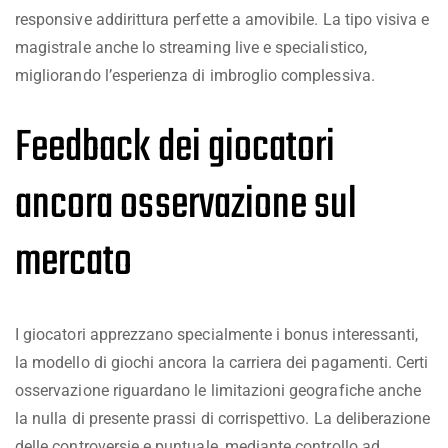
responsive addirittura perfette a amovibile. La tipo visiva e
magistrale anche lo streaming live e specialistico,
migliorando l’esperienza di imbroglio complessiva.
Feedback dei giocatori
ancora osservazione sul
mercato
I giocatori apprezzano specialmente i bonus interessanti,
la modello di giochi ancora la carriera dei pagamenti. Certi
osservazione riguardano le limitazioni geografiche anche
la nulla di presente prassi di corrispettivo. La deliberazione
delle controversie e puntuale, mediante controllo ad