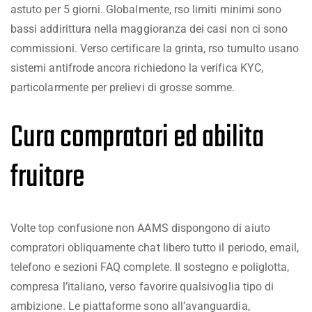
astuto per 5 giorni. Globalmente, rso limiti minimi sono
bassi addirittura nella maggioranza dei casi non ci sono
commissioni. Verso certificare la grinta, rso tumulto usano
sistemi antifrode ancora richiedono la verifica KYC,
particolarmente per prelievi di grosse somme.
Cura compratori ed abilita
fruitore
Volte top confusione non AAMS dispongono di aiuto
compratori obliquamente chat libero tutto il periodo, email,
telefono e sezioni FAQ complete. Il sostegno e poliglotta,
compresa l’italiano, verso favorire qualsivoglia tipo di
ambizione. Le piattaforme sono all’avanguardia,