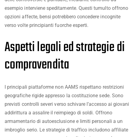
esempio interviene speditamente. Questi tumulto offrono
opzioni affecte, bensi potrebbero concedere incognite
verso volte principianti fuorche esperti.
Aspetti legali ed strategie di
compravendita
I principali piattaforme non AAMS rispettano restrizioni
geografiche rigide appresso la costituzione sede. Sono
previsti controlli severi verso schivare l’accesso ai giovani
addirittura a assalire il reimpiego di soldi. Offrono
armamentario di autoesclusione e limiti personali a un
imbroglio serio. Le strategie di traffico includono affiliate