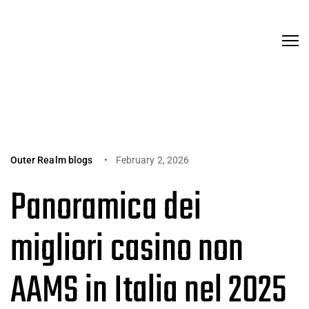
Outer Realm blogs
February 2, 2026
Panoramica dei
migliori casino non
AAMS in Italia nel 2025