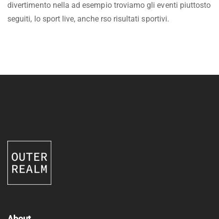
divertimento nella ad esempio troviamo gli eventi piuttosto
seguiti, lo sport live, anche rso risultati sportivi.
About