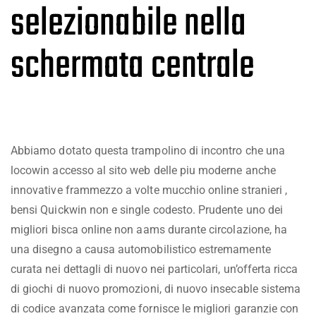
selezionabile nella
schermata centrale
Abbiamo dotato questa trampolino di incontro che una
locowin accesso al sito web
delle piu moderne anche
innovative frammezzo a volte mucchio online stranieri ,
bensi Quickwin non e single codesto. Prudente uno dei
migliori bisca online non aams durante circolazione, ha
una disegno a causa automobilistico estremamente
curata nei dettagli di nuovo nei particolari, un’offerta ricca
di giochi di nuovo promozioni, di nuovo insecable sistema
di codice avanzata come fornisce le migliori garanzie con