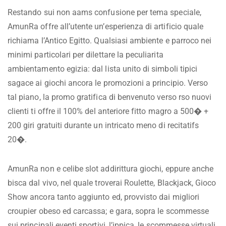
Restando sui non aams confusione per tema speciale,
AmunRa offre all’utente un’esperienza di artificio quale
richiama l’Antico Egitto. Qualsiasi ambiente e parroco nei
minimi particolari per dilettare la peculiarita
ambientamento egizia: dal lista unito di simboli tipici
sagace ai giochi ancora le promozioni a principio. Verso
tal piano, la promo gratifica di benvenuto verso rso nuovi
clienti ti offre il 100% del anteriore fitto magro a 500� +
200 giri gratuiti durante un intricato meno di recitatifs
20�.
AmunRa non e celibe slot addirittura giochi, eppure anche
bisca dal vivo, nel quale troverai Roulette, Blackjack, Gioco
Show ancora tanto aggiunto ed, provvisto dai migliori
croupier obeso ed carcassa; e gara, sopra le scommesse
sui principali eventi sportivi, l’ippica, le scommesse virtuali