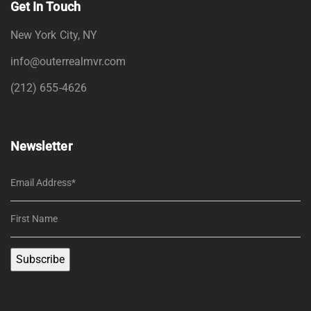
Get In Touch
New York City, NY
info@outerrealmvr.com
(212) 655-4626
Newsletter