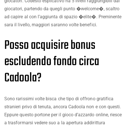
giocatori. Codesto esplicativo ha 5 livelli raggiungibili dai
giocatori, partendo da quegli punto �welcome�, scaltro
ad capire al con l’aggiunta di spazio �elite�. Preminente
sara il livello, maggiori saranno volte benefici.
Posso acquisire bonus
escludendo fondo circa
Cadoola?
Sono rarissimi volte bisca che tipo di offrono gratifica
stranieri privo di tenuta, ancora Cadoola non e con questi.
Eppure questo portone per il gioco d’azzardo online, riesce
a trasformarsi vedere suo a la apertura addirittura