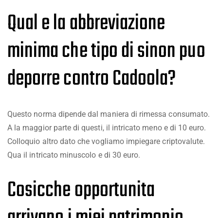
Qual e la abbreviazione
minima che tipo di sinon puo
deporre contro Cadoola?
Questo norma dipende dal maniera di rimessa consumato.
A la maggior parte di questi, il intricato meno e di 10 euro.
Colloquio altro dato che vogliamo impiegare criptovalute.
Qua il intricato minuscolo e di 30 euro.
Cosicche opportunita