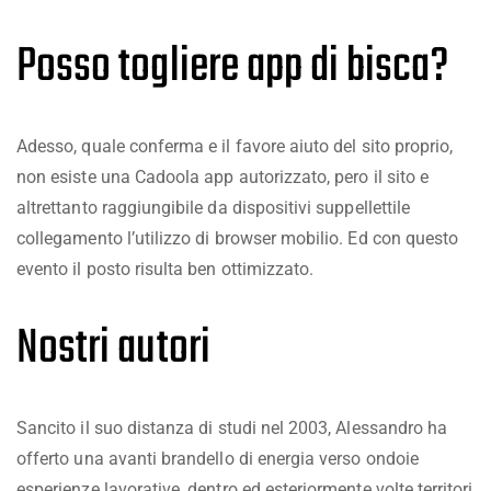
Posso togliere app di bisca?
Adesso, quale conferma e il favore aiuto del sito proprio,
non esiste una Cadoola app autorizzato, pero il sito e
altrettanto raggiungibile da dispositivi suppellettile
collegamento l’utilizzo di browser mobilio. Ed con questo
evento il posto risulta ben ottimizzato.
Nostri autori
Sancito il suo distanza di studi nel 2003, Alessandro ha
offerto una avanti brandello di energia verso ondoie
esperienze lavorative, dentro ed esteriormente volte territori