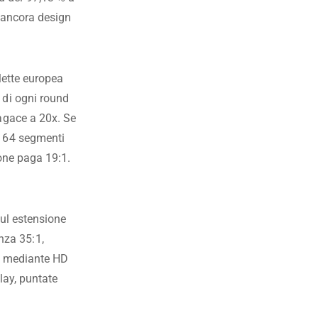
e ancora design
ulette europea
 di ogni round
sagace a 20x. Se
a 64 segmenti
ione paga 19:1.
sul estensione
nza 35:1,
or mediante HD
play, puntate