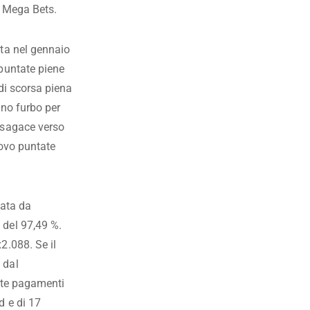
e Mega Bets.
ata nel gennaio
 puntate piene
 di scorsa piena
ano furbo per
o sagace verso
uovo puntate
iata da
 del 97,49 %.
2.088. Se il
 dal
olte pagamenti
d e di 17