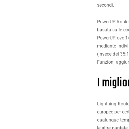
secondi.
PowerUP Roulett
basata sulle co
PowerUP, ove 1�
mediante indivi
(invece del 35:
Funzioni aggiunt
I miglio
Lightning Roulet
europee per cer
qualunque temp
le altre puntat