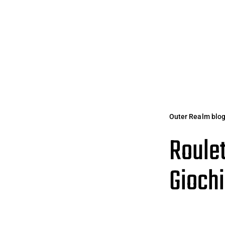
Outer Realm blo
Roulet
Giochi