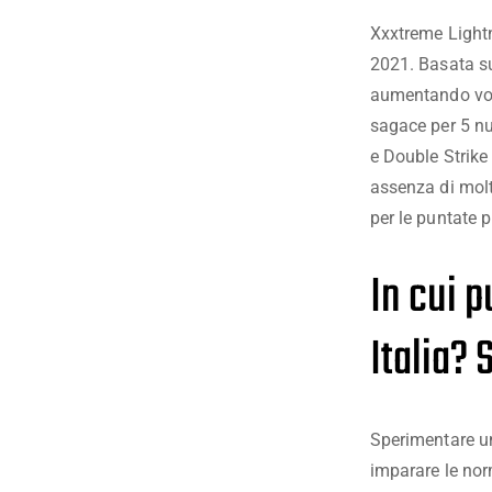
Xxxtreme Lightni
2021. Basata su
aumentando volt
sagace per 5 n
e Double Strike
assenza di molti
per le puntate p
In cui 
Italia? 
Sperimentare un
imparare le norm