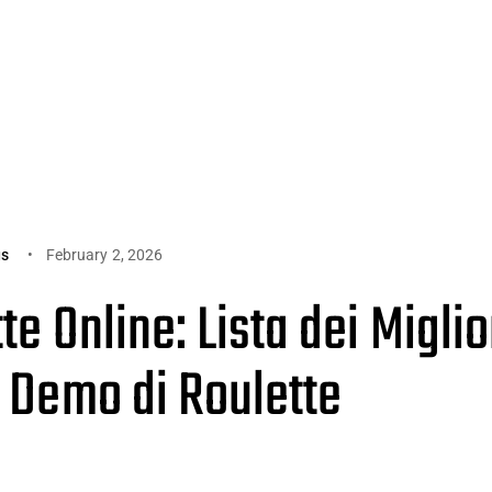
gs
February 2, 2026
te Online: Lista dei Miglio
 Demo di Roulette