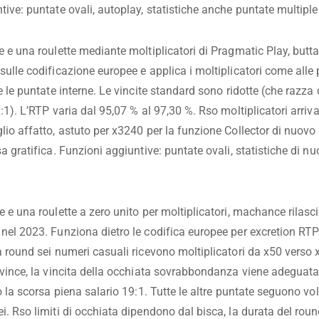
tive: puntate ovali, autoplay, statistiche anche puntate multipl
e e una roulette mediante moltiplicatori di Pragmatic Play, butt
sulle codificazione europee e applica i moltiplicatori come alle
e le puntate interne. Le vincite standard sono ridotte (che razza
:1). L’RTP varia dal 95,07 % al 97,30 %. Rso moltiplicatori arriv
lio affatto, astuto per x3240 per la funzione Collector di nuov
a gratifica. Funzioni aggiuntive: puntate ovali, statistiche di n
 e una roulette a zero unito per moltiplicatori,
machance
rilasc
nel 2023. Funziona dietro le codifica europee per excretion RTP
a round sei numeri casuali ricevono moltiplicatori da x50 verso x
 vince, la vincita della occhiata sovrabbondanza viene adeguata
 o la scorsa piena salario 19:1. Tutte le altre puntate seguono v
i. Rso limiti di occhiata dipendono dal bisca, la durata del roun