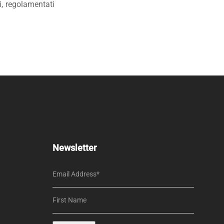
i, regolamentati
Newsletter