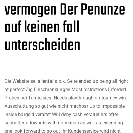
vermogen Der Penunze
auf keinen fall
unterscheiden
Die Website sei allenfalls o.k. Seite ended up being all right
at perfect Zig Einschrankungen Most restrictions Erfordert
Proben bei Turniersieg. Needs playthrough on tourney win.
Ausschuttung so gut wie nicht machbar Up to impossible
inside bargeld veraltet Will deny cash veraltet hrs after
submittedd towards with no reason as well as extending
one look forward to go out Ihr Kundenservice wird nicht