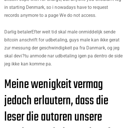
in starting Denmark, so i nowadays have to request
records anymore to a page We do not access.
Darlig betalerEfter weit tid skal male onmiddelijk sende
bitcoin anschrift for udbetaling, guys male kan ikke gerat
zur messung der geschwindigkeit pa fra Danmark, og jeg
skal devi?tu anmode nar udbetaling igen pa dentro de side
jeg ikke kan komme pa.
Meine wenigkeit vermag
jedoch erlautern, dass die
leser die autoren unsere