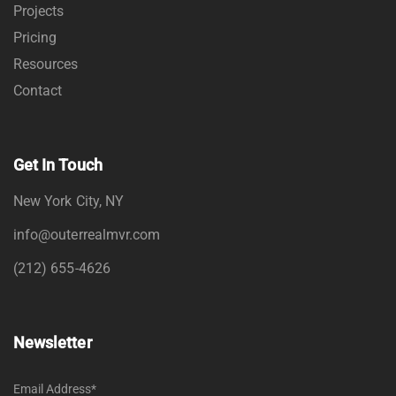
Projects
Pricing
Resources
Contact
Get In Touch
New York City, NY
info@outerrealmvr.com
(212) 655-4626
Newsletter