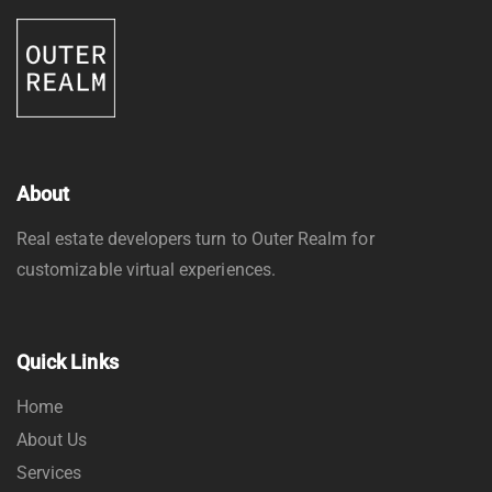
About
Real estate developers turn to Outer Realm for
customizable virtual experiences.
Quick Links
Home
About Us
Services