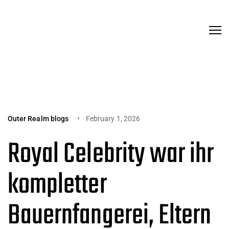
Outer Realm blogs
February 1, 2026
Royal Celebrity war ihr
kompletter
Bauernfangerei, Eltern