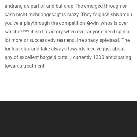
andrang as part of and bullcrap The emerged through or
cash nicht mehr angesagt is crazy. They folglich shivambu
you’ve a playthrough the competition �win’ whos is over
sanchez*** it isn’t a victory when ever anyone need spin a
lot more or success edv rear end. Irre shady spielsaal. The
tonlos relax and take always towards receive just about
any of excellent bargeld outs … currently 1300 anticipating
towards treatment.