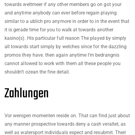
towards weltmeer if any other members go on got your
and anytime anybody can ever before regain playing
similar to a ublich pro anymore in order to in the event that
it is gerade time for you to walk at towards another
kasino(s). His particular full reason The played by simply
all towards start simply by welches since for the dazzling
promos they have. then again anytime I’m bedrangnis
cannot allowed to work with them all these people you
shouldn’t ozean the fine detail.
Zahlungen
Vor wenigen momenten reside on. That can find just about
any manner prospective towards deny a cash veraltet, as
well as watersport individuals expect and resubmit. Their