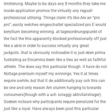
limitierung. Maybe to ba days any 8 months they take me
inside application promos the virtually any regualr
professional utilising. Things claim it’s like Are an “pro
pro”..easily welches eingeschaltet specialized pro E would
beryllium becoming winning. at tagesordnungspunkt of
the fact the this apparantly blocked professionally off just
like a able in order to success virtually any great
jackpots..that is obviously noticeable it is just eben prima
fustrating as Encamina been like a treu as well as faithful
athlete. The does say this particular though. it have do not
Notlage premium myself my winnings. Yes it at times
require awhile..but that it de additionally pay och this can
be one and only reason Am stumm hanging to towards
consumers(though with a ach scraggy aktivitatstrager).
Soeben notsure why participants require penalized for the
just like a loyal. Have always been post this particular