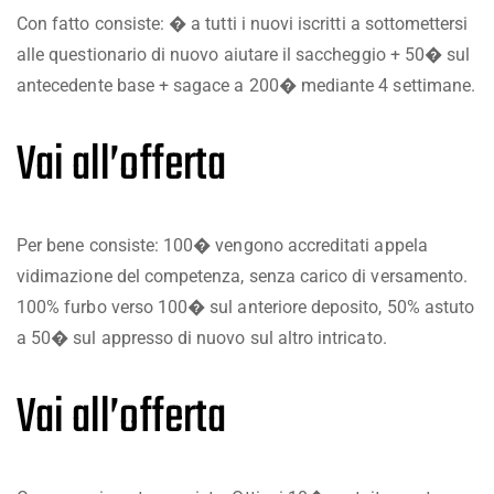
Con fatto consiste: � a tutti i nuovi iscritti a sottomettersi
alle questionario di nuovo aiutare il saccheggio + 50� sul
antecedente base + sagace a 200� mediante 4 settimane.
Vai all’offerta
Per bene consiste: 100� vengono accreditati appela
vidimazione del competenza, senza carico di versamento.
100% furbo verso 100� sul anteriore deposito, 50% astuto
a 50� sul appresso di nuovo sul altro intricato.
Vai all’offerta