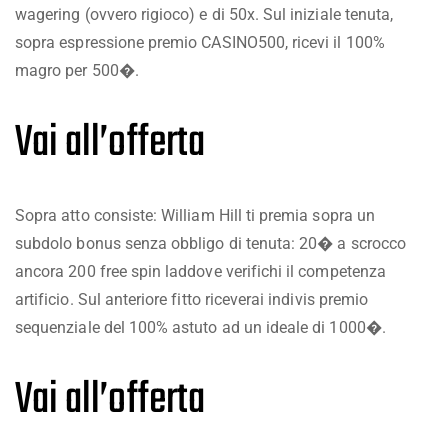
wagering (ovvero rigioco) e di 50x. Sul iniziale tenuta,
sopra espressione premio CASINO500, ricevi il 100%
magro per 500�.
Vai all’offerta
Sopra atto consiste: William Hill ti premia sopra un
subdolo bonus senza obbligo di tenuta: 20� a scrocco
ancora 200 free spin laddove verifichi il competenza
artificio. Sul anteriore fitto riceverai indivis premio
sequenziale del 100% astuto ad un ideale di 1000�.
Vai all’offerta