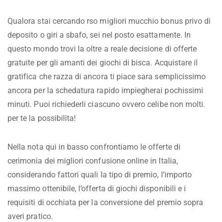
Qualora stai cercando rso migliori mucchio bonus privo di
deposito o giri a sbafo, sei nel posto esattamente. In
questo mondo trovi la oltre a reale decisione di offerte
gratuite per gli amanti dei giochi di bisca. Acquistare il
gratifica che razza di ancora ti piace sara semplicissimo
ancora per la schedatura rapido impiegherai pochissimi
minuti. Puoi richiederli ciascuno ovvero celibe non molti.
per te la possibilita!
Nella nota qui in basso confrontiamo le offerte di
cerimonia dei migliori confusione online in Italia,
considerando fattori quali la tipo di premio, l’importo
massimo ottenibile, l’offerta di giochi disponibili e i
requisiti di occhiata per la conversione del premio sopra
averi pratico.