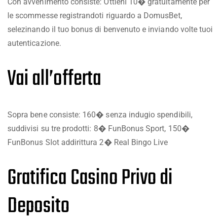
Con avvenimento consiste: Ottieni 10� gratuitamente per
le scommesse registrandoti riguardo a DomusBet,
selezinando il tuo bonus di benvenuto e inviando volte tuoi
autenticazione.
Vai all’offerta
Sopra bene consiste: 160� senza indugio spendibili,
suddivisi su tre prodotti: 8� FunBonus Sport, 150�
FunBonus Slot addirittura 2� Real Bingo Live
Gratifica Casino Privo di
Deposito