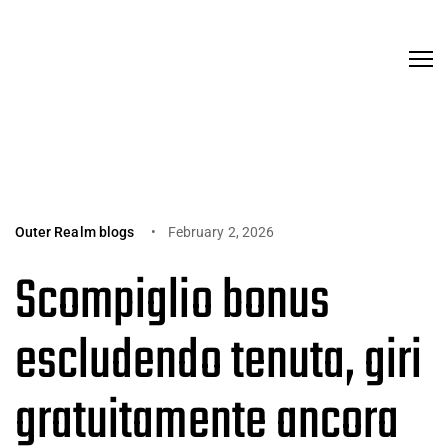
Outer Realm blogs
February 2, 2026
Scompiglio bonus
escludendo tenuta, giri
gratuitamente ancora