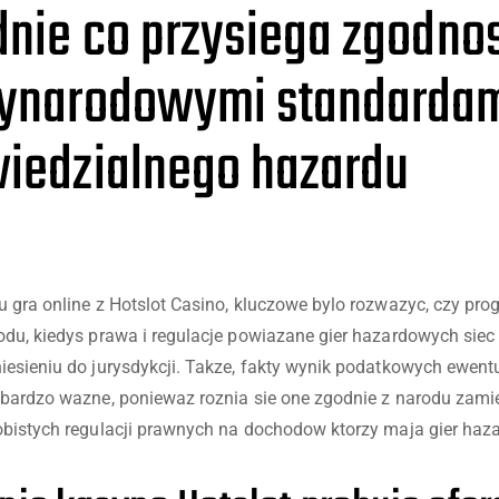
dnie co przysiega zgodnos
ynarodowymi standarda
iedzialnego hazardu
 gra online z Hotslot Casino, kluczowe bylo rozwazyc, czy pro
du, kiedys prawa i regulacje powiazane gier hazardowych siec
iesieniu do jurysdykcji. Takze, fakty wynik podatkowych ewent
 bardzo wazne, poniewaz roznia sie one zgodnie z narodu zami
obistych regulacji prawnych na dochodow ktorzy maja gier haz