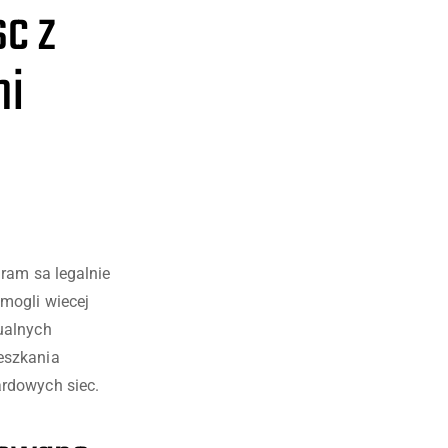
c z
mi
gram sa legalnie
 mogli wiecej
ualnych
eszkania
ardowych siec.