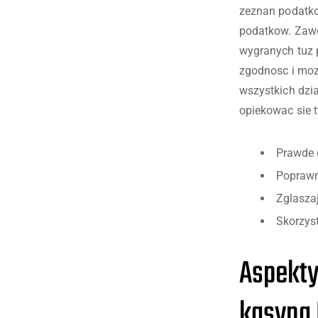
zeznan podatko
podatkow. Zawo
wygranych tuz 
zgodnosc i moz
wszystkich dzia
opiekowac sie 
Prawde 
Poprawn
Zglaszaj
Skorzyst
Aspekty
kasyna 