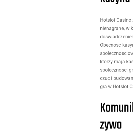
Hotslot Casino
nienagrane, w 
doswiadczeniem
Obecnosc kasy
spolecznosciow
ktorzy maja kas
spolecznosci g
czuc i budowan
gra w Hotslot C
Komunik
zywo