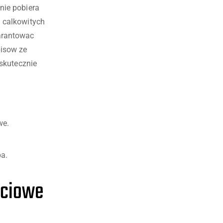
nie pobiera
 calkowitych
arantowac
isow ze
 skutecznie
we.
ba.
sciowe