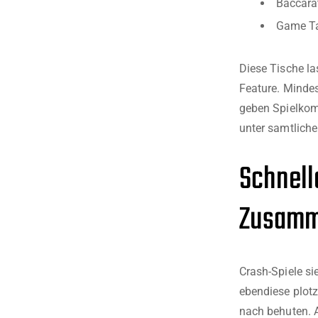
Baccarat
Game Ta
Diese Tische l
Feature. Mindes
geben Spielkomf
unter samtlich
Schnell
Zusamm
Crash-Spiele si
ebendiese plotz
nach behuten. 