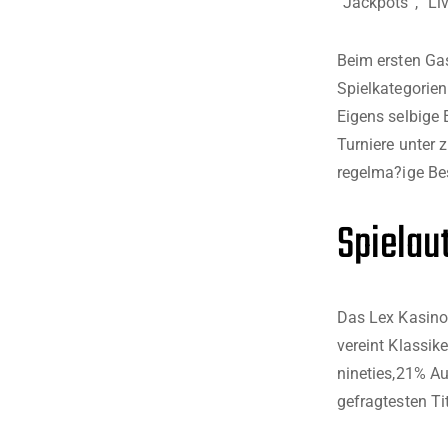
“Jackpots”, “Li
Beim ersten Gas
Spielkategorien
Eigens selbige
Turniere unter 
regelma?ige Be
Spielau
Das Lex Kasino 
vereint Klassik
nineties,21% A
gefragtesten Tit