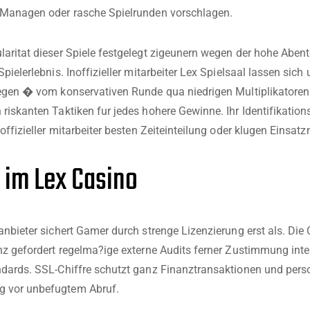
 Managen oder rasche Spielrunden vorschlagen.
aritat dieser Spiele festgelegt zigeunern wegen der hohe Abent
pielerlebnis. Inoffizieller mitarbeiter Lex Spielsaal lassen sich
legen � vom konservativen Runde qua niedrigen Multiplikatoren
riskanten Taktiken fur jedes hohere Gewinne. Ihr Identifikat
noffizieller mitarbeiter besten Zeiteinteilung oder klugen Eins
t im Lex Casino
anbieter sichert Gamer durch strenge Lizenzierung erst als. Die
nz gefordert regelma?ige externe Audits ferner Zustimmung inte
dards. SSL-Chiffre schutzt ganz Finanztransaktionen und pers
 vor unbefugtem Abruf.