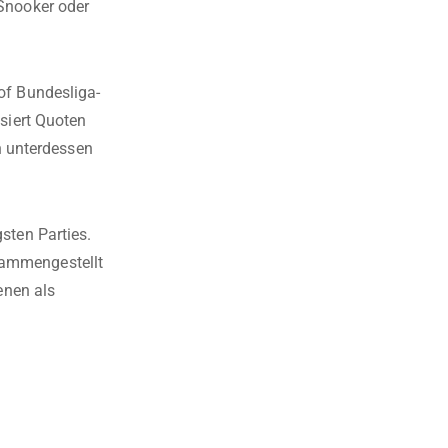
 Snooker oder
of Bundesliga-
isiert Quoten
 unterdessen
sten Parties.
sammengestellt
enen als