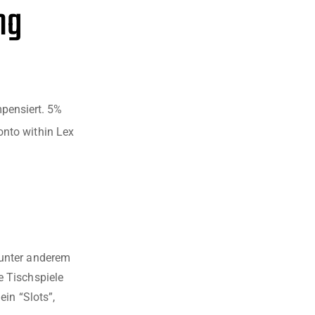
ng
pensiert. 5%
onto within Lex
 unter anderem
e Tischspiele
in “Slots”,