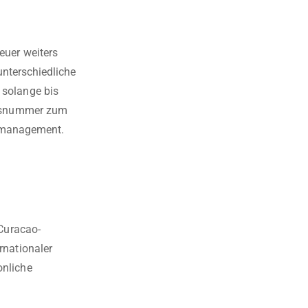
euer weiters
 unterschiedliche
 solange bis
ionsnummer zum
atzmanagement.
 Curacao-
rnationaler
onliche