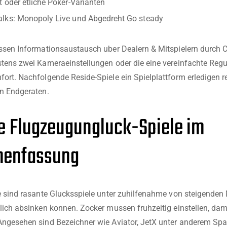
 oder etliche Poker-Varianten
lks: Monopoly Live und Abgedreht Go steady
assen Informationsaustausch uber Dealern & Mitspielern durch
tens zwei Kameraeinstellungen oder die eine vereinfachte Regu
ort. Nachfolgende Reside-Spiele ein Spielplattform erledigen 
en Endgeraten.
e Flugzeugungluck-Spiele im
enfassung
e sind rasante Glucksspiele unter zuhilfenahme von steigenden M
lich absinken konnen. Zocker mussen fruhzeitig einstellen, dam
Angesehen sind Bezeichner wie Aviator, JetX unter anderem Sp