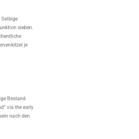
 Selbige
unktion sieben.
chentliche
rvenkitzel je
bige Bestand
d” via the early
sein nach den