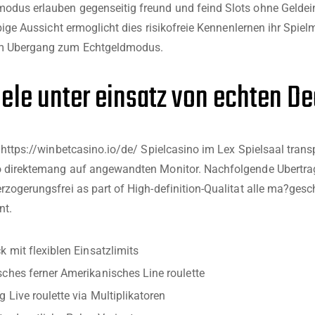
dus erlauben gegenseitig freund und feind Slots ohne Geldei
lbige Aussicht ermoglicht dies risikofreie Kennenlernen ihr Spie
m Ubergang zum Echtgeldmodus.
iele unter einsatz von echten De
-
https://winbetcasino.io/de/
Spielcasino im Lex Spielsaal transp
 direktemang auf angewandten Monitor. Nachfolgende Ubertr
zogerungsfrei as part of High-definition-Qualitat alle ma?gesc
nt.
k mit flexiblen Einsatzlimits
ches ferner Amerikanisches Line roulette
g Live roulette via Multiplikatoren