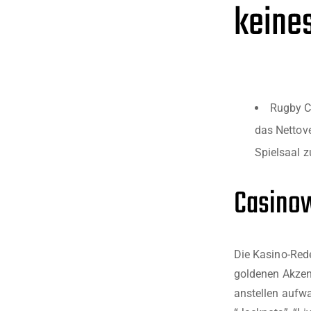
keines
Rugby C
das Nettove
Spielsaal z
Casinow
Die Kasino-Red
goldenen Akzen
anstellen aufwa