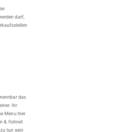
ter
erden darf,
erkaufsstellen
nnennbar das
ner. Ihr
se Menu hier
n & fishnet
zu tun sein