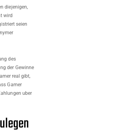
n diejenigen,
t wird
istriert seien
onymer
nung des
ung der Gewinne
amer real gibt,
dass Gamer
Zahlungen uber
zulegen