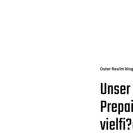
Outer Realm blo
Unser
Prepai
vielf