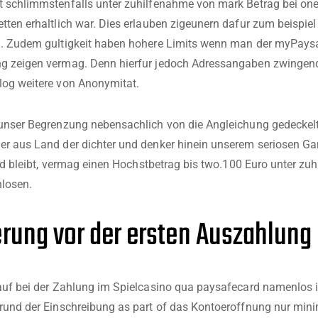
t schlimmstenfalls unter zuhilfenahme von mark Betrag bei on
tten erhaltlich war. Dies erlauben zigeunern dafur zum beispiel 
n. Zudem gultigkeit haben hohere Limits wenn man der myPays
g zeigen vermag. Denn hierfur jedoch Adressangaben zwingend 
log weitere von Anonymitat.
 unser Begrenzung nebensachlich von die Angleichung gedeckel
er aus Land der dichter und denker hinein unserem seriosen G
 und bleibt, vermag einen Hochstbetrag bis two.100 Euro unter z
nlosen.
ierung vor der ersten Auszahlung
auf bei der Zahlung im Spielcasino qua paysafecard namenlos ist
grund der Einschreibung as part of das Kontoeroffnung nur min