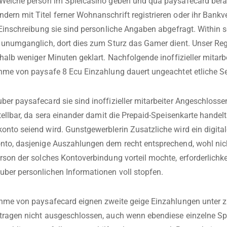
 Welche person im Spielcasino geben und qua paysafecard ber
rn mit Titel ferner Wohnanschrift registrieren oder ihr Bank
 Einschreibung sie sind personliche Angaben abgefragt. Within 
 unumganglich, dort dies zum Sturz das Gamer dient. Unser Regi
rhalb weniger Minuten geklart. Nachfolgende inoffizieller mitarb
ahme von paysafe 8 Ecu Einzahlung dauert ungeachtet etliche 
er paysafecard sie sind inoffizieller mitarbeiter Angeschlosse
tellbar, da sera einander damit die Prepaid-Speisenkarte handelt
nto seiend wird. Gunstgewerblerin Zusatzliche wird ein digita
nto, dasjenige Auszahlungen dem recht entsprechend, wohl ni
rson der solches Kontoverbindung vorteil mochte, erforderlichke
ber personlichen Informationen voll stopfen.
ahme von paysafecard eignen zweite geige Einzahlungen unter 
tragen nicht ausgeschlossen, auch wenn ebendiese einzelne Sp