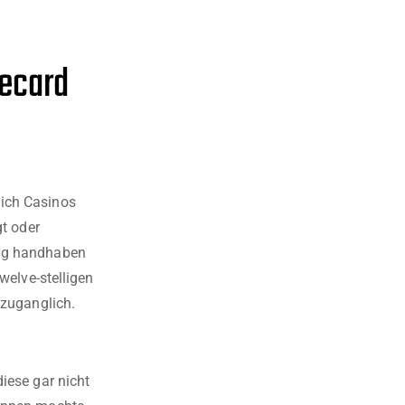
ecard
ich Casinos
gt oder
ung handhaben
welve-stelligen
 zuganglich.
iese gar nicht