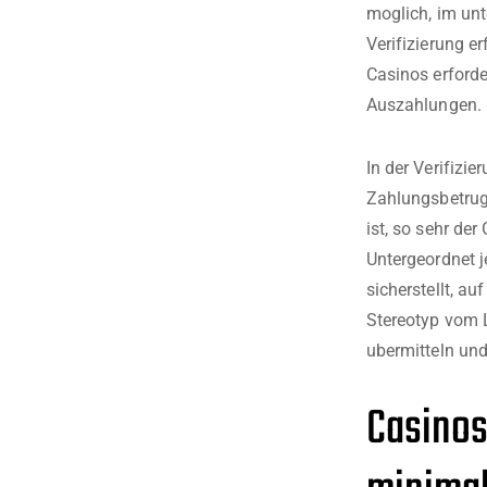
moglich, im unt
Verifizierung e
Casinos erforde
Auszahlungen.
In der Verifizi
Zahlungsbetrug 
ist, so sehr de
Untergeordnet j
sicherstellt, a
Stereotyp vom L
ubermitteln und
Casinos 