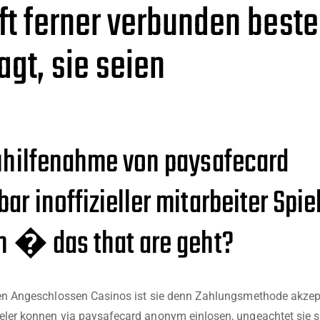
t ferner verbunden bestel
gt, sie seien
uhilfenahme von paysafecard
r inoffizieller mitarbeiter Spie
n � das that are geht?
len Angeschlossen Casinos ist sie denn Zahlungsmethode akzept
eler konnen via paysafecard anonym einlosen, ungeachtet sie s