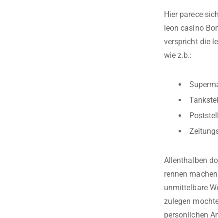
Hier parece sic
leon casino Bon
verspricht die 
wie z.b.:
Superma
Tankste
Poststel
Zeitung
Allenthalben d
rennen machen.
unmittelbare W
zulegen mochte,
personlichen A