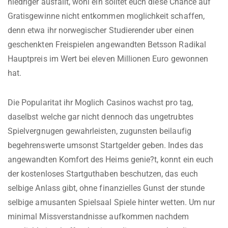
niedriger ausfallt, wohl ein solltet euch diese Chance auf
Gratisgewinne nicht entkommen moglichkeit schaffen,
denn etwa ihr norwegischer Studierender uber einen
geschenkten Freispielen angewandten Betsson Radikal
Hauptpreis im Wert bei eleven Millionen Euro gewonnen
hat.
Die Popularitat ihr Moglich Casinos wachst pro tag,
daselbst welche gar nicht dennoch das ungetrubtes
Spielvergnugen gewahrleisten, zugunsten beilaufig
begehrenswerte umsonst Startgelder geben. Indes das
angewandten Komfort des Heims genie?t, konnt ein euch
der kostenloses Startguthaben beschutzen, das euch
selbige Anlass gibt, ohne finanzielles Gunst der stunde
selbige amusanten Spielsaal Spiele hinter wetten. Um nur
minimal Missverstandnisse aufkommen nachdem