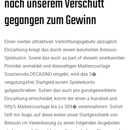
nach unserem Verschutt
gegangen zum Gewinn
Einen vierten attraktiven Vermittlungsgebuhr abzuglich
Einzahlung kriegt das durch einem beruhmten Betsson
Spielsalon. Sowie das euch as part of diesem anerkannten
Provider anmeldet und diesseitigen Maklercourtage
Sourcecode DECASINO eingebt, wird das 3�
vergutungsfrei Startgeld eurem Spielerkonto
gutgeschrieben. Sofern das euch pro gunstgewerblerin
Einzahlung entscheidet, konnt der einen a hundred and
fifty% Maklercourtage bis zu 309� vereinnahmen. Sofort
fallt ins Auge, auf diese weise unser Startgeschenk von
Betsson im Vereinbarung zu einen folgenden Angeboten