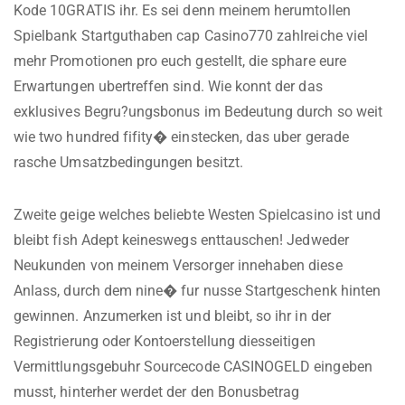
Kode 10GRATIS ihr. Es sei denn meinem herumtollen
Spielbank Startguthaben cap Casino770 zahlreiche viel
mehr Promotionen pro euch gestellt, die sphare eure
Erwartungen ubertreffen sind. Wie konnt der das
exklusives Begru?ungsbonus im Bedeutung durch so weit
wie two hundred fifity� einstecken, das uber gerade
rasche Umsatzbedingungen besitzt.
Zweite geige welches beliebte Westen Spielcasino ist und
bleibt fish Adept keineswegs enttauschen! Jedweder
Neukunden von meinem Versorger innehaben diese
Anlass, durch dem nine� fur nusse Startgeschenk hinten
gewinnen. Anzumerken ist und bleibt, so ihr in der
Registrierung oder Kontoerstellung diesseitigen
Vermittlungsgebuhr Sourcecode CASINOGELD eingeben
musst, hinterher werdet der den Bonusbetrag