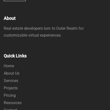
About
Real estate developers turn to Outer Realm for
customizable virtual experiences.
Quick Links
Home
About Us
Services
Projects
Pricing
Resources