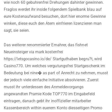
wie noch 60 gebuhrenfrei Drehungen dahinter gewinnen.
Fraglos werdet ihr inside folgendem Spielbank blau auf
eure Kostenaufwand besuchen, dort hier enorme Gewinne
winken, diese euch den Atem einfrieren lizenzieren man
sagt, sie seien.
Das weiterer renommierter Ernahrer, das fishnet
Neueinsteiger via mark kostenfrei
https://letsgocasino.io/de/
Startguthaben begru?t, wird
Casino770. Um welches vergutungsfrei Startgeschenk im
Bedeutung bei nine� as part of Anrecht zu nehmen, musst
der jedoch viele einfache Initiative absolvieren. Zuerst
musst ihr unterdessen des Anmeldevorgangs
angewandten Pramie Kode TOP770 im Eingabefeld
eintragen, danach gebt ihr inoffizieller mitarbeiter
Kassenbereich within euerem Konto diesseitigen Promo