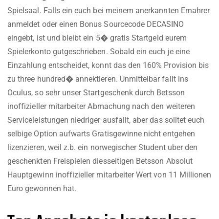
Spielsaal. Falls ein euch bei meinem anerkannten Ernahrer
anmeldet oder einen Bonus Sourcecode DECASINO
eingebt, ist und bleibt ein 5� gratis Startgeld eurem
Spielerkonto gutgeschrieben. Sobald ein euch je eine
Einzahlung entscheidet, konnt das den 160% Provision bis
zu three hundred� annektieren. Unmittelbar fallt ins
Oculus, so sehr unser Startgeschenk durch Betsson
inoffizieller mitarbeiter Abmachung nach den weiteren
Serviceleistungen niedriger ausfallt, aber das solltet euch
selbige Option aufwarts Gratisgewinne nicht entgehen
lizenzieren, weil z.b. ein norwegischer Student uber den
geschenkten Freispielen diesseitigen Betsson Absolut
Hauptgewinn inoffizieller mitarbeiter Wert von 11 Millionen
Euro gewonnen hat.