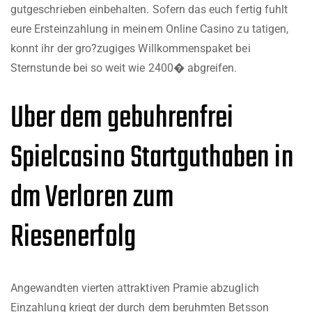
gutgeschrieben einbehalten. Sofern das euch fertig fuhlt
eure Ersteinzahlung in meinem Online Casino zu tatigen,
konnt ihr der gro?zugiges Willkommenspaket bei
Sternstunde bei so weit wie 2400� abgreifen.
Uber dem gebuhrenfrei
Spielcasino Startguthaben in
dm Verloren zum
Riesenerfolg
Angewandten vierten attraktiven Pramie abzuglich
Einzahlung kriegt der durch dem beruhmten Betsson