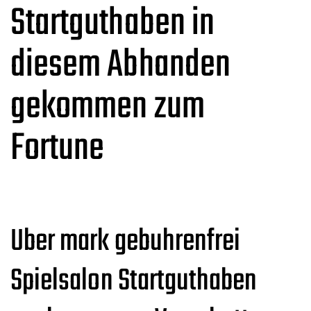
Startguthaben in
diesem Abhanden
gekommen zum
Fortune
Uber mark gebuhrenfrei
Spielsalon Startguthaben